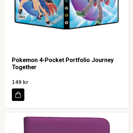
Pokemon 4-Pocket Portfolio Journey
Together
149 kr