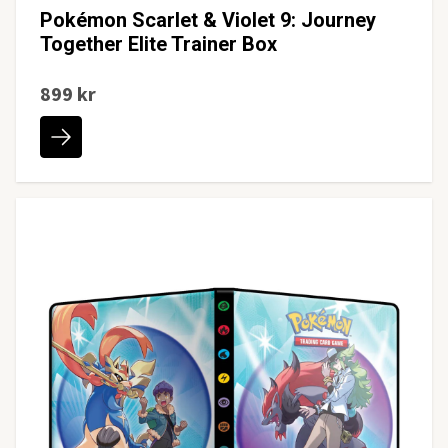
Pokémon Scarlet & Violet 9: Journey
Together Elite Trainer Box
899 kr