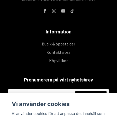
Information
Butik & öppettider
Kontakta oss
Köpvillkor
Prenumerera på vårt nyhetsbrev
Prenumerera
Vi använder cookies
Vi använder cookies för att anpassa det innehåll som