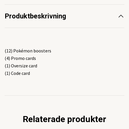
Produktbeskrivning
(12) Pokémon boosters
(4) Promo cards
(1) Oversize card
(1) Code card
Relaterade produkter