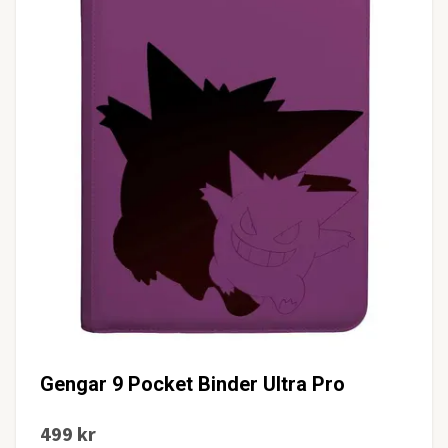
Gengar 9 Pocket Binder Ultra Pro
499 kr