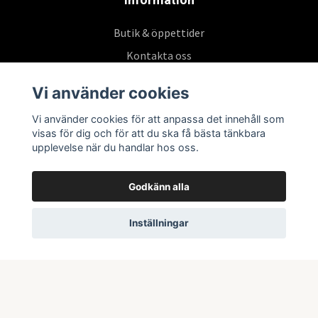
Butik & öppettider
Kontakta oss
Köpvillkor
Vi använder cookies
Vi använder cookies för att anpassa det innehåll som
Prenumerera på vårt nyhetsbrev
visas för dig och för att du ska få bästa tänkbara
upplevelse när du handlar hos oss.
Prenumerera
Godkänn alla
Inställningar