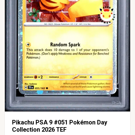
Pikachu PSA 9 #051 Pokémon Day
Collection 2026 TEF