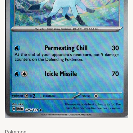
Pokemon