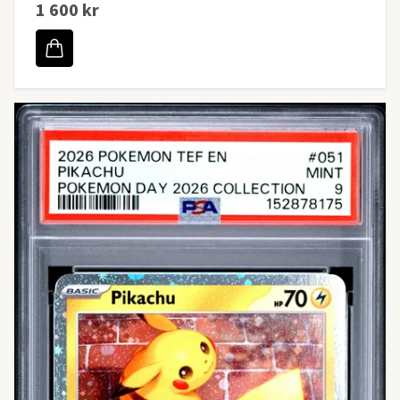
1 600 kr