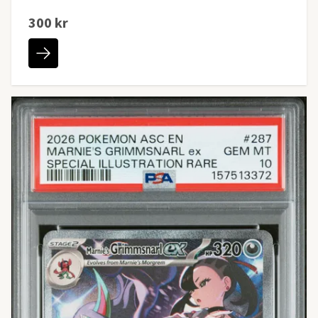
300 kr