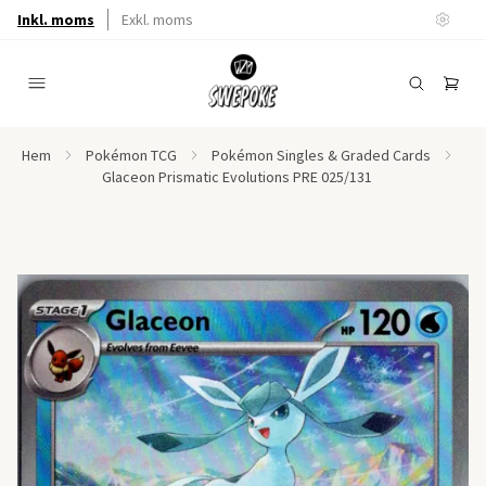
Inkl. moms
Exkl. moms
Hem
Pokémon TCG
Pokémon Singles & Graded Cards
Glaceon Prismatic Evolutions PRE 025/131