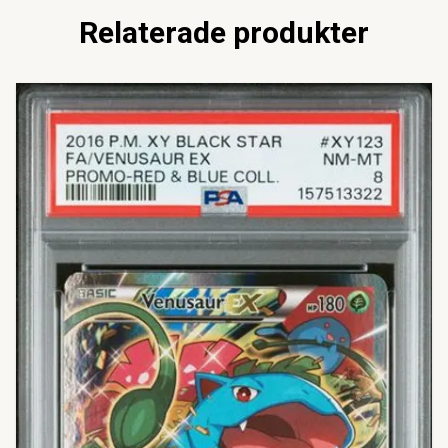
Relaterade produkter