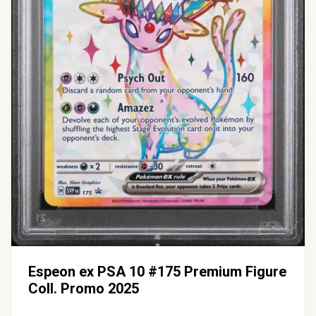
Espeon ex PSA 10 #175 Premium Figure
Coll. Promo 2025