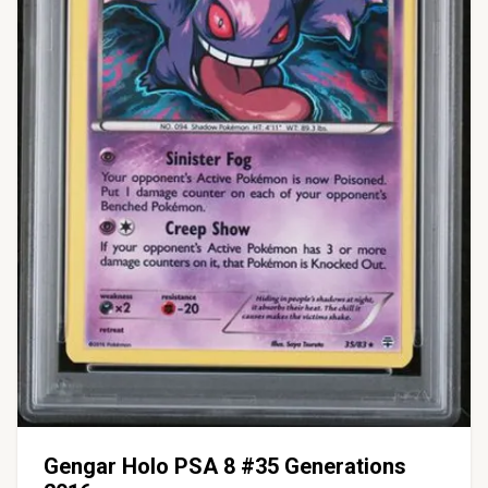
Gengar Holo PSA 8 #35 Generations