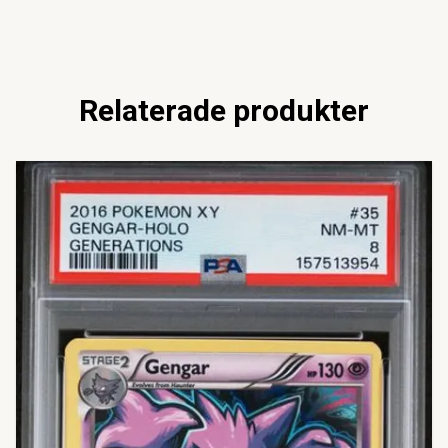
Relaterade produkter