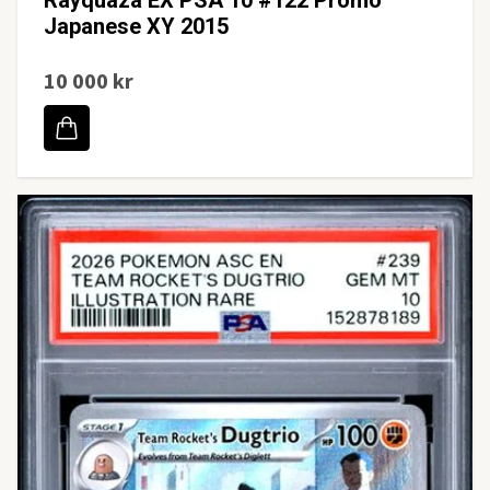
Japanese XY 2015
10 000 kr