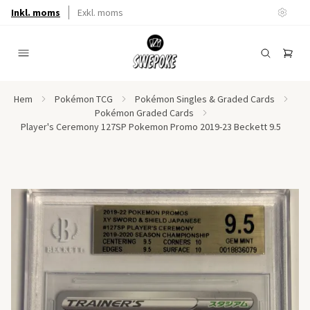
Inkl. moms
Exkl. moms
Hem
Pokémon TCG
Pokémon Singles & Graded Cards
Pokémon Graded Cards
Player's Ceremony 127SP Pokemon Promo 2019-23 Beckett 9.5