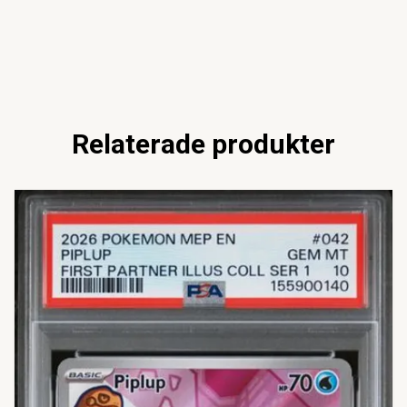
Relaterade produkter