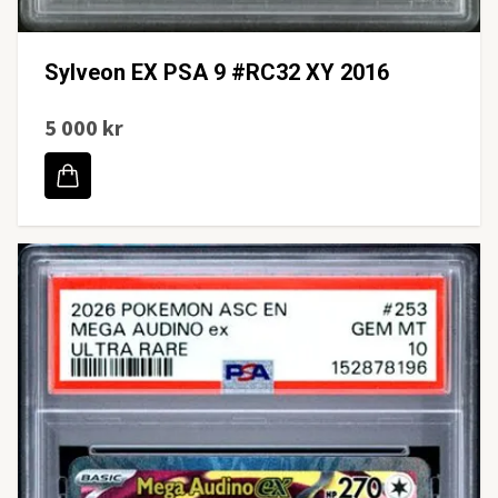
Sylveon EX PSA 9 #RC32 XY 2016
5 000 kr