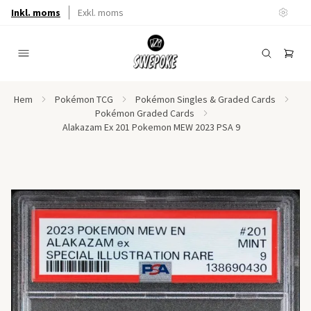
Inkl. moms
Exkl. moms
Hem
Pokémon TCG
Pokémon Singles & Graded Cards
Pokémon Graded Cards
Alakazam Ex 201 Pokemon MEW 2023 PSA 9