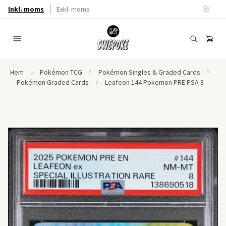
Inkl. moms
Exkl. moms
Hem
Pokémon TCG
Pokémon Singles & Graded Cards
Pokémon Graded Cards
Leafeon 144 Pokemon PRE PSA 8