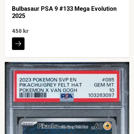
Bulbasaur PSA 9 #133 Mega Evolution
2025
450 kr