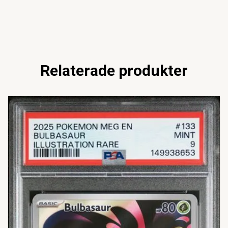
Relaterade produkter