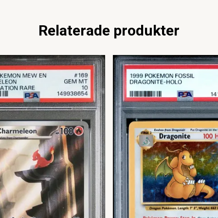
Relaterade produkter