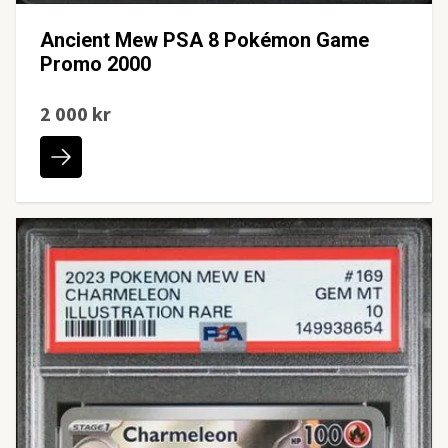
Ancient Mew PSA 8 Pokémon Game
Promo 2000
2 000 kr