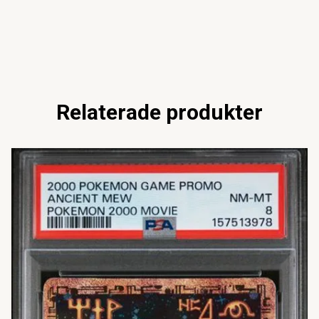
Relaterade produkter