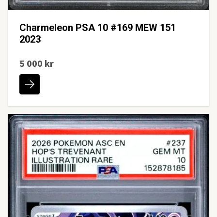
Charmeleon PSA 10 #169 MEW 151
2023
5 000 kr