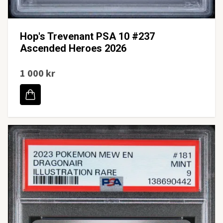
Hop's Trevenant PSA 10 #237
Ascended Heroes 2026
1 000 kr