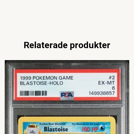
Relaterade produkter