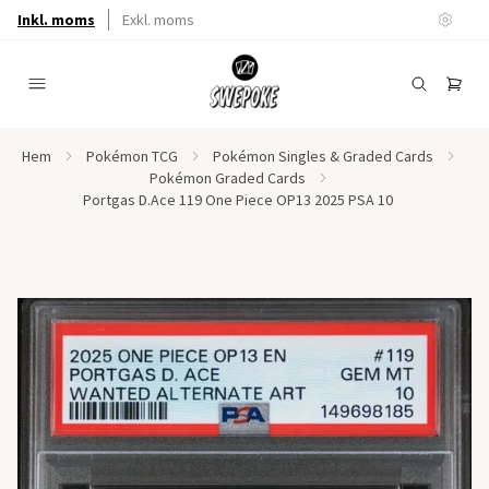
Inkl. moms
Exkl. moms
Hem
Pokémon TCG
Pokémon Singles & Graded Cards
Pokémon Graded Cards
Portgas D.Ace 119 One Piece OP13 2025 PSA 10