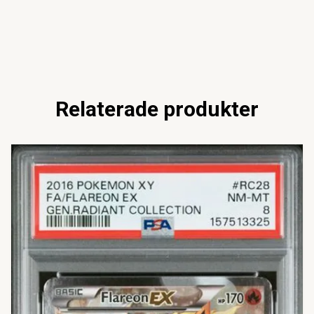
Relaterade produkter