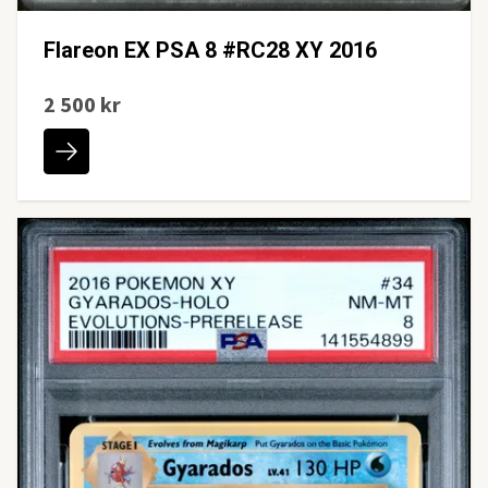
Flareon EX PSA 8 #RC28 XY 2016
2 500 kr