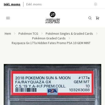
Inkl. moms
Exkl. moms
Hem
Pokémon TCG
Pokémon Singles & Graded Cards
Pokémon Graded Cards
Rayquaza Gx 177a Hidden Fates Promo PSA 10 GEM MINT