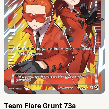
Team Flare Grunt 73a