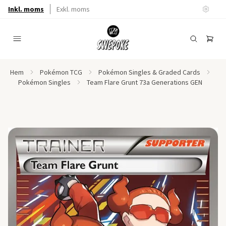
Inkl. moms
Exkl. moms
Hem
Pokémon TCG
Pokémon Singles & Graded Cards
Pokémon Singles
Team Flare Grunt 73a Generations GEN