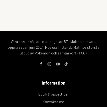
Våra dörrar på Lantmannagatan 57 i Malmö har varit
öppna sedan juni 2024. Hos oss hittar du Malmös största
utbud av Pokémon och samlarkort (TCG).
Information
Butik & öppettider
Kontakta oss