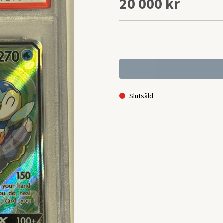
20 000 kr
Slutsåld