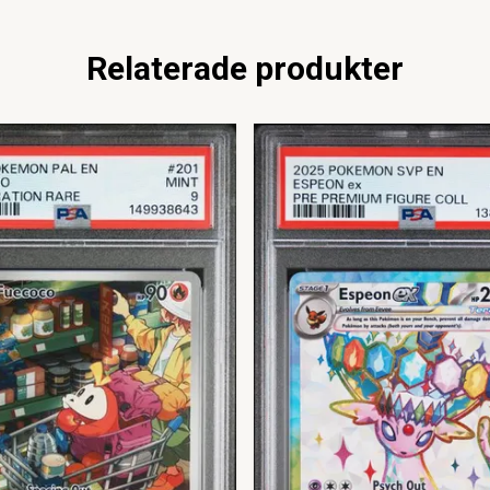
Relaterade produkter